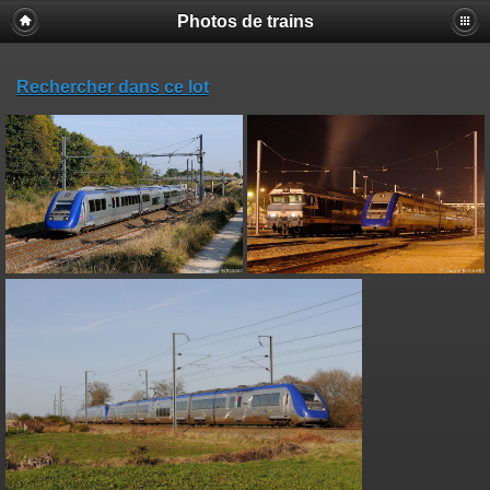
Photos de trains
Rechercher dans ce lot