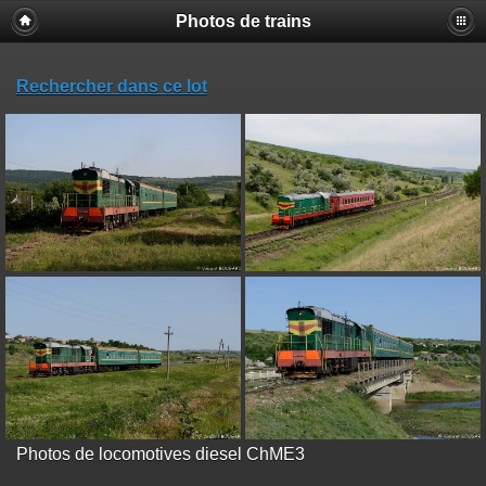
Photos de trains
Rechercher dans ce lot
Photos de locomotives diesel ChME3