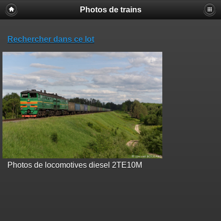
Photos de trains
Rechercher dans ce lot
Photos de locomotives diesel 2TE10M