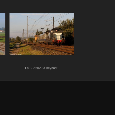
La BB66020 à Beynost.