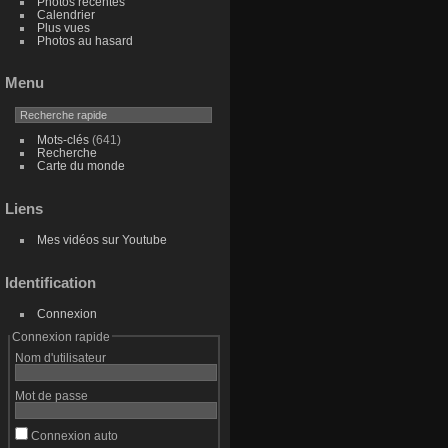
Photos récentes
Calendrier
Plus vues
Photos au hasard
Menu
Mots-clés
(641)
Recherche
Carte du monde
Liens
Mes vidéos sur Youtube
Identification
Connexion
Connexion rapide
Nom d'utilisateur
Mot de passe
Connexion auto