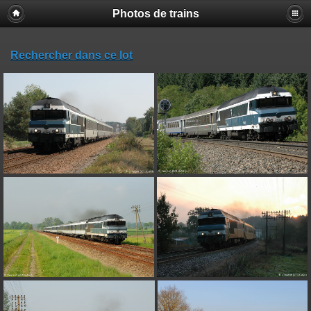
Photos de trains
Rechercher dans ce lot