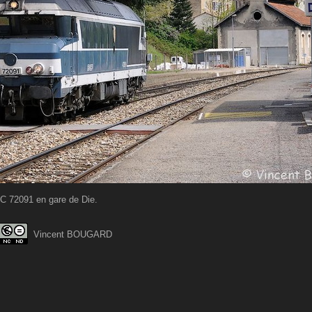
C 72091 en gare de Die.
Vincent BOUGARD