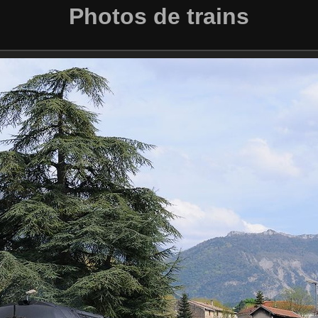
Photos de trains