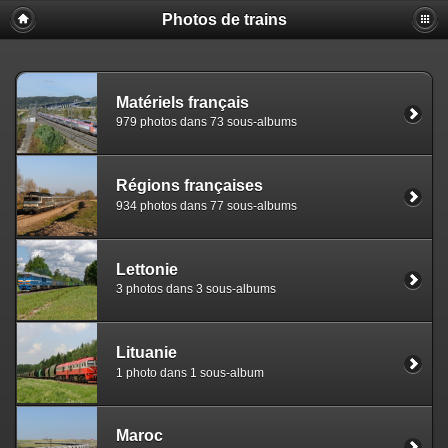
Photos de trains
Matériels français
979 photos dans 73 sous-albums
Régions françaises
934 photos dans 77 sous-albums
Lettonie
3 photos dans 3 sous-albums
Lituanie
1 photo dans 1 sous-album
Maroc