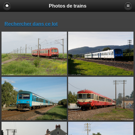
Photos de trains
Rechercher dans ce lot